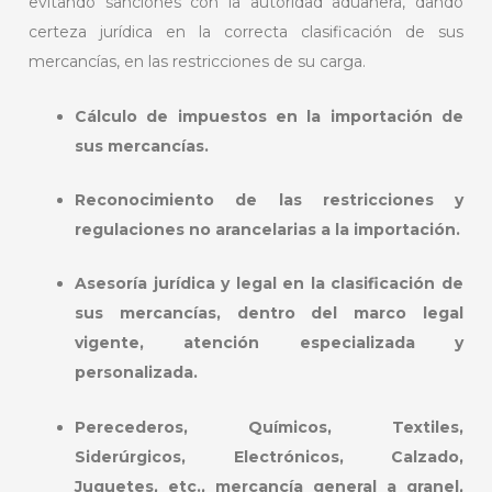
evitando sanciones con la autoridad aduanera, dando
certeza jurídica en la correcta clasificación de sus
mercancías, en las restricciones de su carga.
Cálculo de impuestos en la importación de
sus mercancías.
Reconocimiento de las restricciones y
regulaciones no arancelarias a la importación.
Asesoría jurídica y legal en la clasificación de
sus mercancías, dentro del marco legal
vigente, atención especializada y
personalizada.
Perecederos, Químicos, Textiles,
Siderúrgicos, Electrónicos, Calzado,
Juguetes, etc., mercancía general a granel,