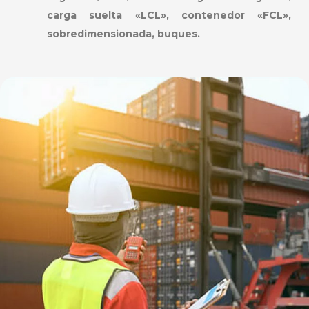
carga suelta «LCL», contenedor «FCL»,
sobredimensionada, buques.