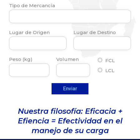
Tipo de Mercancía
Lugar de Origen
Lugar de Destino
Peso (kg)
Volumen
FCL
LCL
Enviar
Nuestra filosofía: Eficacia +
Efiencia = Efectividad en el
manejo de su carga