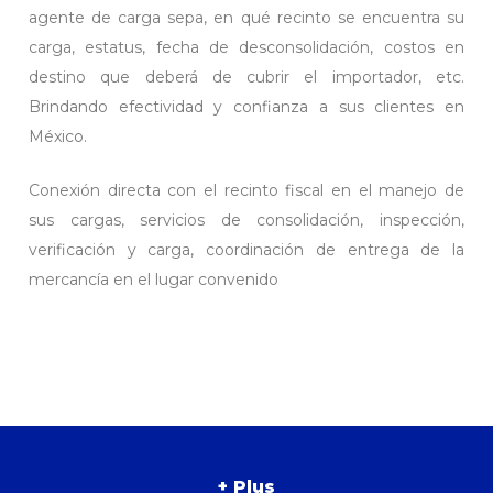
agente de carga sepa, en qué recinto se encuentra su
carga, estatus, fecha de desconsolidación, costos en
destino que deberá de cubrir el importador, etc.
Brindando efectividad y confianza a sus clientes en
México.
Conexión directa con el recinto fiscal en el manejo de
sus cargas, servicios de consolidación, inspección,
verificación y carga, coordinación de entrega de la
mercancía en el lugar convenido
+ Plus