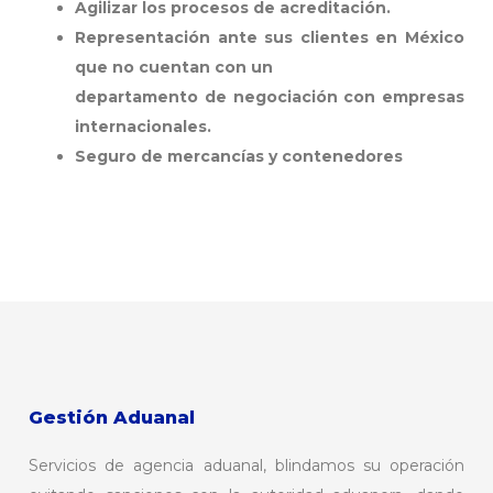
Agilizar los
procesos de acreditación.
Representación ante sus clientes en México
que no cuentan con un
departamento de negociación con empresas
internacionales.
Seguro de mercancías y contenedores
Gestión Aduanal
Servicios de agencia aduanal, blindamos su operación