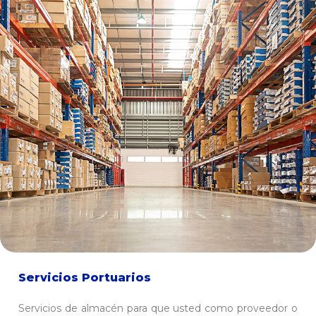
Servicios Portuarios
Servicios de almacén para que usted como proveedor o