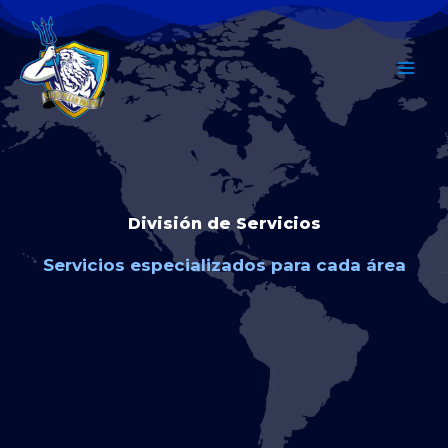
Ir
al
contenido
División de Servicios
Servicios especializados para cada área