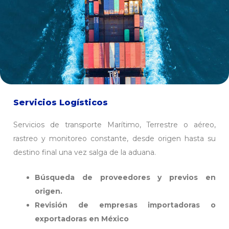
Servicios Logísticos
Servicios de transporte Marítimo, Terrestre o aéreo,
rastreo y monitoreo constante, desde origen hasta su
destino final una vez salga de la aduana.
Búsqueda de proveedores y previos en
origen.
Revisión de empresas importadoras o
exportadoras en México